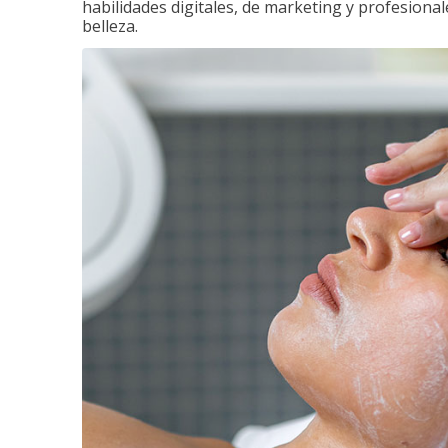
habilidades digitales, de marketing y profesionale
belleza.