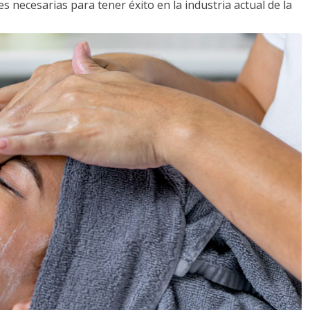
s necesarias para tener éxito en la industria actual de la