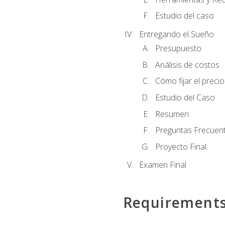
Estudio del caso
Entregando el Sueño
Presupuesto
Análisis de costos
Cómo fijar el preci
Estudio del Caso
Resumen
Preguntas Frecuen
Proyecto Final
Examen Final
Requirement