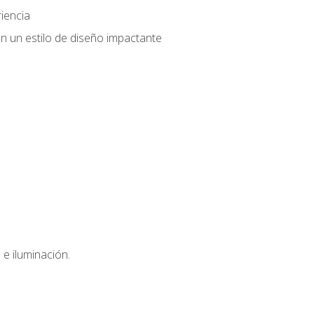
iencia
n un estilo de diseño impactante
e iluminación.