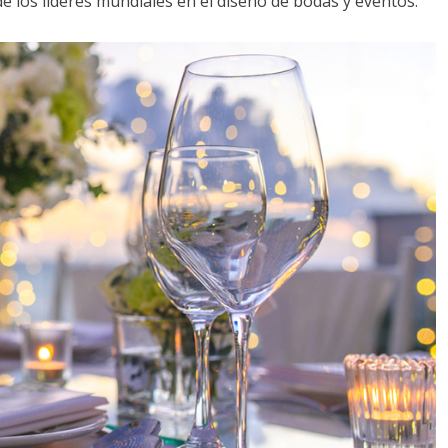
de los líderes mundiales en el diseño de bodas y eventos: